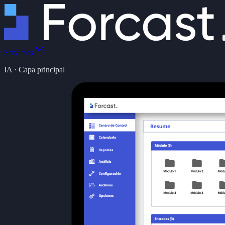
Servicios
IA · Capa principal