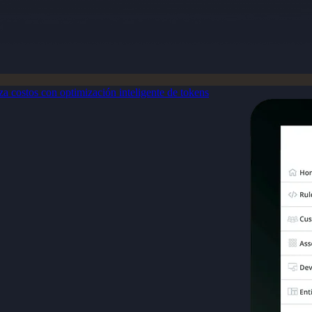
a costos con optimización inteligente de tokens