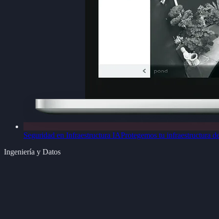
Seguridad en Infraestructura IA
Protegemos tu infraestructura d
Ingeniería y Datos