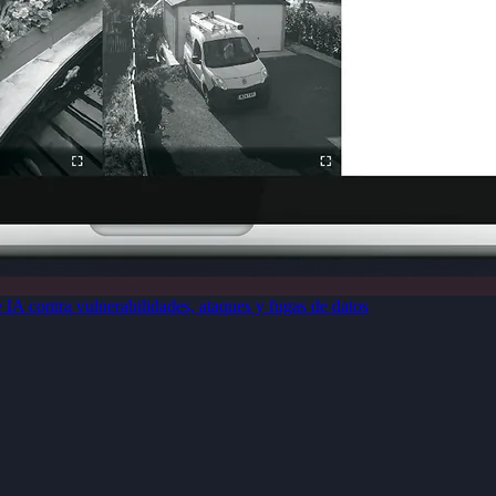
e IA contra vulnerabilidades, ataques y fugas de datos