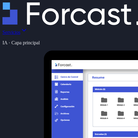
Servicios
IA · Capa principal