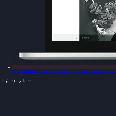
Seguridad en Infraestructura IA
Protegemos tu infraestructura d
Ingeniería y Datos