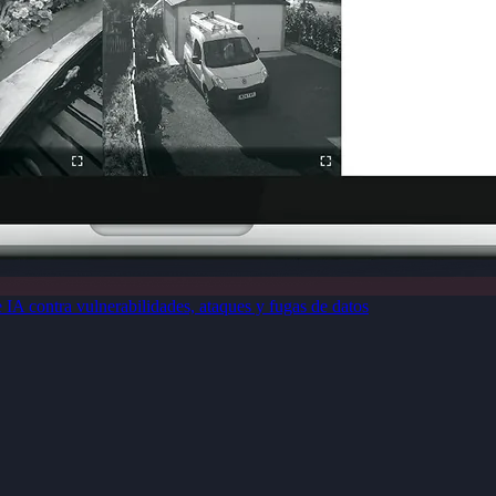
e IA contra vulnerabilidades, ataques y fugas de datos