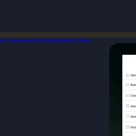
a costos con optimización inteligente de tokens