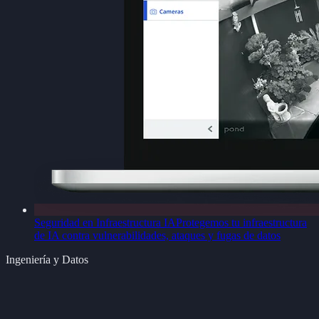
Seguridad en Infraestructura IA
Protegemos tu infraestructura
de IA contra vulnerabilidades, ataques y fugas de datos
Ingeniería y Datos