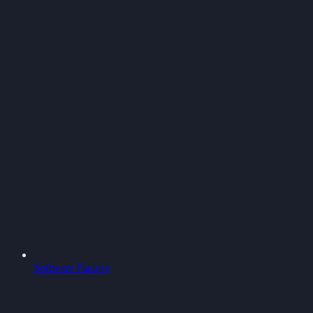
Software Factory