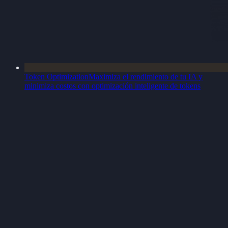
Token Optimization
Maximiza el rendimiento de tu IA y
minimiza costos con optimización inteligente de tokens