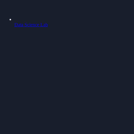
Data Science Lab