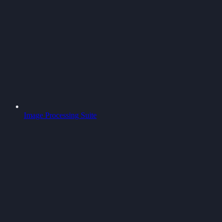
Image Processing Suite