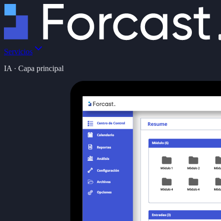
Servicios
IA · Capa principal